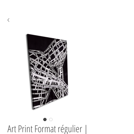
Art Print Format régulier |