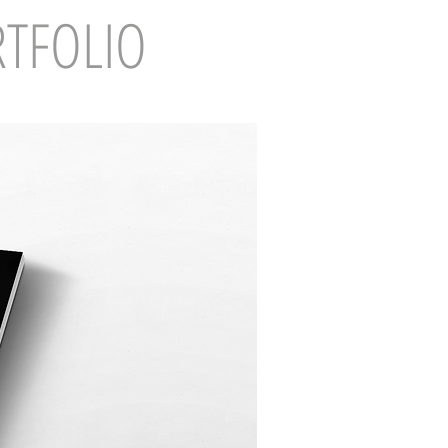
TFOLIO