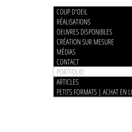
COUP D'OEIL
RÉALISATIONS
OEUVRES DISPONIBLES
CRÉATION SUR MESURE
MÉDIAS
CONTACT
PORTFOLIO
ARTICLES
PETITS FORMATS | ACHAT EN L