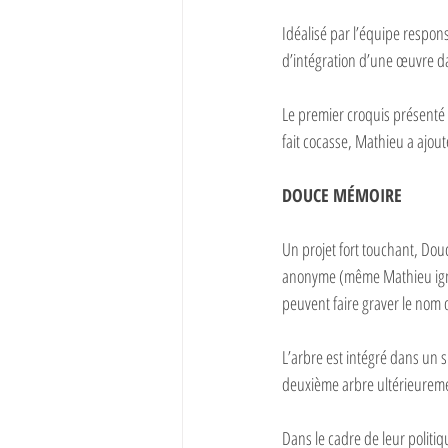
Idéalisé par l’équipe respons
d’intégration d’une œuvre da
Le premier croquis présenté a
fait cocasse, Mathieu a ajouté
DOUCE MÉMOIRE
Un projet fort touchant, Dou
anonyme (même Mathieu ignore
peuvent faire graver le nom 
L’arbre est intégré dans un 
deuxième arbre ultérieurem
Dans le cadre de leur politi