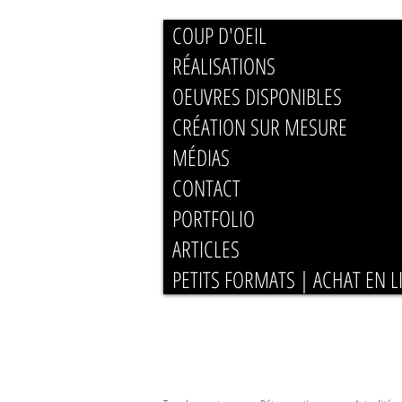
COUP D'OEIL
RÉALISATIONS
OEUVRES DISPONIBLES
CRÉATION SUR MESURE
MÉDIAS
CONTACT
PORTFOLIO
ARTICLES
PETITS FORMATS | ACHAT EN L