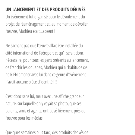
UN LANCEMENT ET DES PRODUITS DÉRIVÉS
Un événement fut organisé pour le dévoilement du 
projet de réaménagement et, au moment de dévoiler 
l’œuvre, Mathieu était…absent ! 
Ne sachant pas que l’œuvre allait être installée du 
côté international de l’aéroport et qu’il serait donc 
nécessaire, pour tous les gens présents au lancement, 
de franchir les douanes, Mathieu qui a l’habitude de 
ne RIEN amener avec lui dans ce genre d’événement 
n’avait aucune pièce d’identité !!!
C’est donc sans lui, mais avec une affiche grandeur 
nature, sur laquelle on y voyait sa photo, que ses 
parents, amis et agents, ont posé fièrement près de 
l’œuvre pour les médias !
Quelques semaines plus tard, des produits dérivés de 